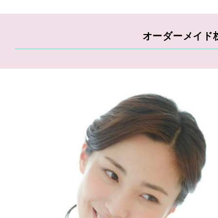
オーダーメイド