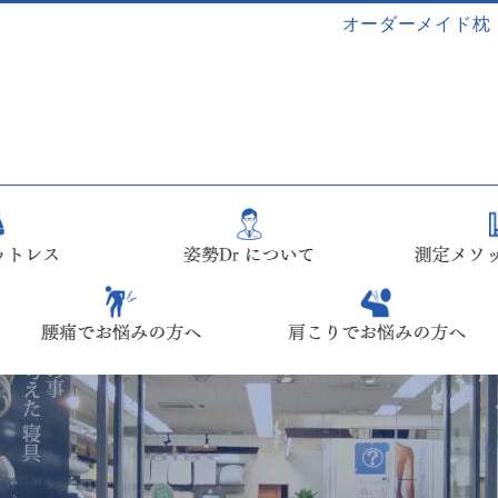
オーダーメイド枕