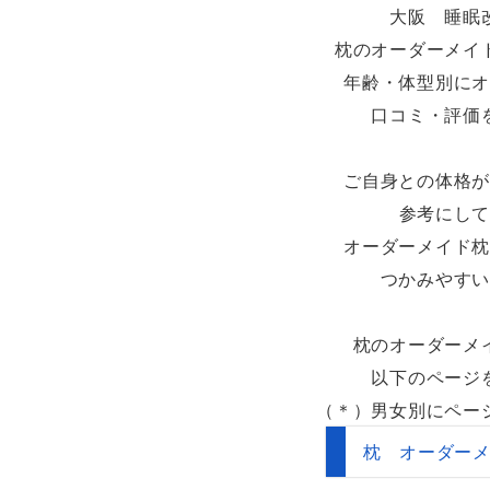
大阪 睡眠
枕のオーダーメイ
年齢・体型別にオ
口コミ・評価
ご自身との体格が
参考にして
オーダーメイド枕
つかみやすい
枕のオーダーメ
以下のページ
（＊）男女別にペー
枕 オーダー