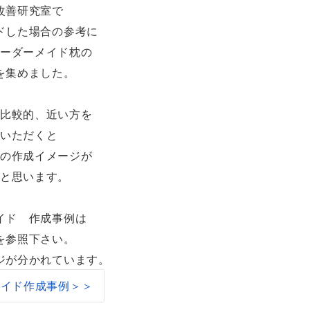
改善研究室で
ドした場合の参考に
ーダーメイド枕の
を集めました。
比較的、近い方を
いただくと
の作成イメージが
と思います。
イド 作成事例は
を参照下さい。
ジが分かれています。
メイド作成事例＞＞