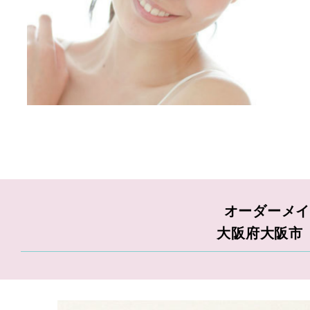
オーダーメイ
大阪府大阪市