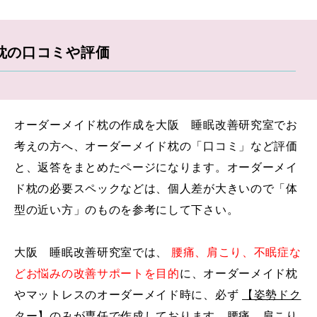
枕の口コミや評価
オーダーメイド枕の作成を大阪 睡眠改善研究室でお
考えの方へ、オーダーメイド枕の「口コミ」など評価
と、返答をまとめたページになります。オーダーメイ
ド枕の必要スペックなどは、個人差が大きいので「体
型の近い方」のものを参考にして下さい。
大阪 睡眠改善研究室では、
腰痛、肩こり、不眠症な
どお悩みの改善サポートを目的
に、オーダーメイド枕
やマットレスのオーダーメイド時に、必ず
【姿勢ドク
ター】のみが専任で作成
しております。腰痛、肩こり