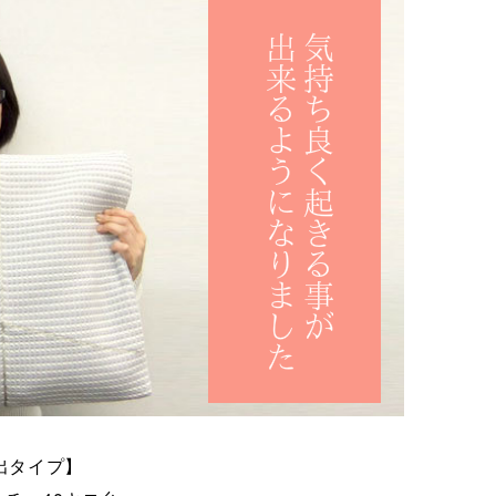
出タイプ】