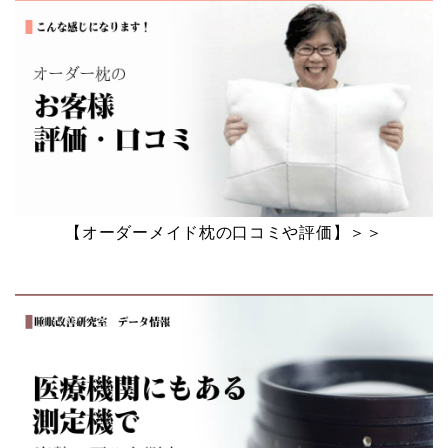
【オーダーメイド枕の口コミや評価】＞＞