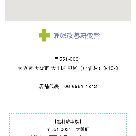
〒551-0031
大阪府 大阪市 大正区 泉尾（いずお）3-13-3
店舗代表 06-6551-1812
【無料駐車場】
〒551-0031 大阪府