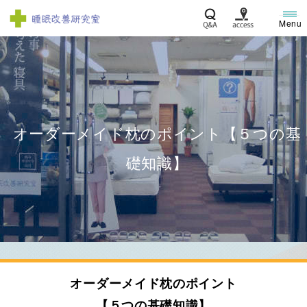
オーダーメイド枕のポイント【５つの基
礎知識】
オーダーメイド枕のポイント
【５つの基礎知識】