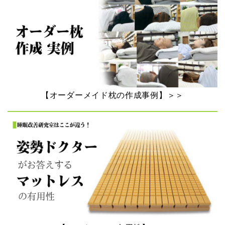
【オーダーメイド枕の作成事例】＞＞