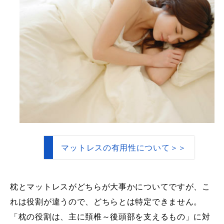
マットレスの有用性について＞＞
枕とマットレスがどちらが大事かについてですが、こ
れは役割が違うので、どちらとは特定できません。
「枕の役割は、主に頚椎～後頭部を支えるもの」に対