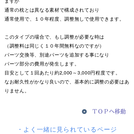
ますが
通常の枕とは異なる素材で構成されており
通常使用で、１０年程度、調整無しで使用できます。
このタイプの場合で、もし調整が必要な時は
（調整料は同じく１０年間無料なのですが）
パーツ交換等、別途パーツを追加する事になり
パーツ部分の費用が発生します。
目安として１回あたり約2,000～3,000円程度です。
なお耐久性がかなり良いので、基本的に調整の必要はあ
りません。
・よく一緒に見られているページ