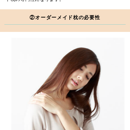
②オーダーメイド枕の必要性