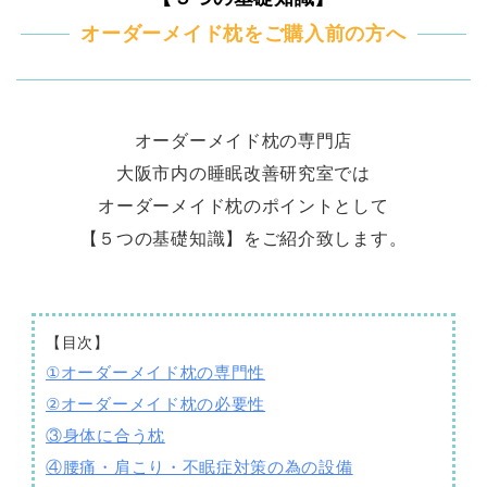
オーダーメイド枕をご購入前の方へ
オーダーメイド枕の専門店
大阪市内の睡眠改善研究室では
オーダーメイド枕のポイントとして
【５つの基礎知識】をご紹介致します。
【目次】
①オーダーメイド枕の専門性
②オーダーメイド枕の必要性
③身体に合う枕
④腰痛・肩こり・不眠症対策の為の設備