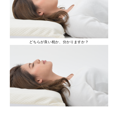
どちらが良い枕か、分かりますか？