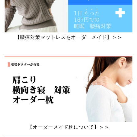
【腰痛対策マットレスをオーダーメイド】＞＞
【オーダーメイド枕について】＞＞