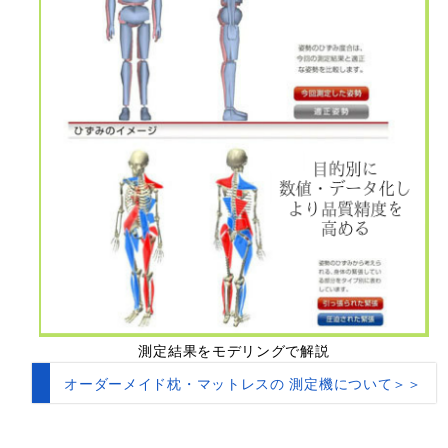
測定結果をモデリングで解説
オーダーメイド枕・マットレスの 測定機について＞＞