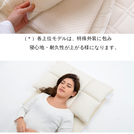
（＊）各上位モデルは、特殊外装に包み
寝心地・耐久性が上がる様になります。