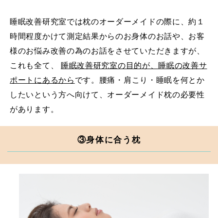
睡眠改善研究室では枕のオーダーメイドの際に、約１
時間程度かけて測定結果からのお身体のお話や、お客
様のお悩み改善の為のお話をさせていただきますが、
これも全て、
睡眠改善研究室の目的が、睡眠の改善サ
ポートにあるから
です。腰痛・肩こり・睡眠を何とか
したいという方へ向けて、オーダーメイド枕の必要性
があります。
③身体に合う枕