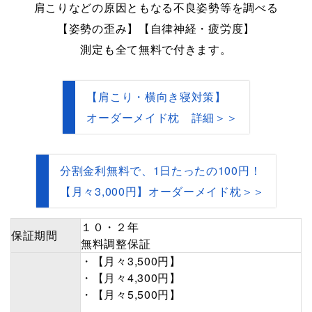
肩こりなどの原因ともなる不良姿勢等を調べる
【姿勢の歪み】【自律神経・疲労度】
測定も全て無料で付きます。
【肩こり・横向き寝対策】
オーダーメイド枕 詳細＞＞
分割金利無料で、1日たったの100円！
【月々3,000円】オーダーメイド枕＞＞
１０・２年
保証期間
無料調整保証
・【月々3,500円】
・【月々4,300円】
・【月々5,500円】