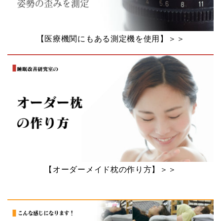
【医療機関にもある測定機を使用】＞＞
【オーダーメイド枕の作り方】＞＞