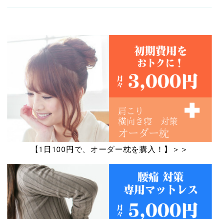
【1日100円で、オーダー枕を購入！】＞＞