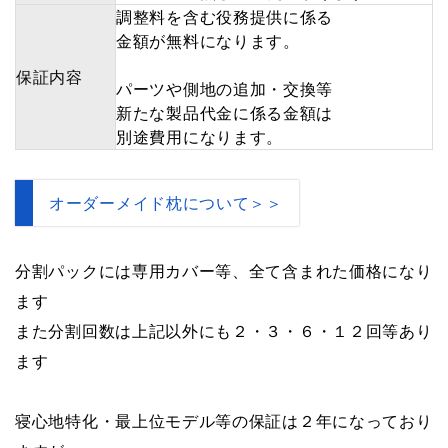
調整料を含む役務提供に係る
金額が無料になります。
保証内容
パーツや側地の追加・交換等
新たな製品代金に係る金額は
別途費用になります。
オーダーメイド枕について＞＞
分割パックには専用カバー等、全て含まれた価格になり
ます
また分割回数は上記以外にも２・３・６・１２回等あり
ます
寝心地特化・最上位モデル等の保証は２年になっており