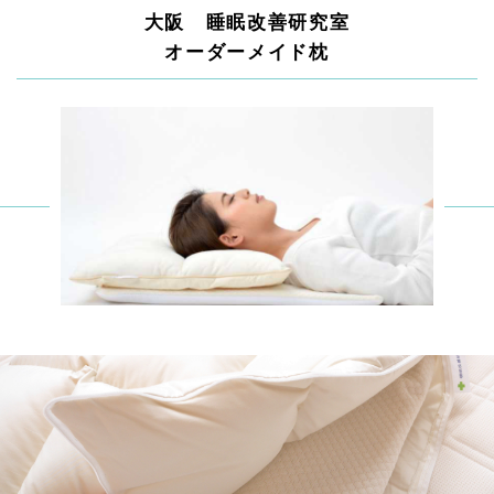
大阪 睡眠改善研究室
オーダーメイド枕